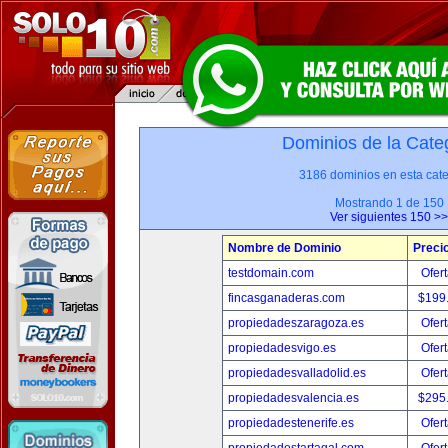
Dominios de la Categ
3186 dominios en esta cate
Mostrando 1 de 150
Ver siguientes 150 >>
Nombre de Dominio
Preci
testdomain.com
Ofert
fincasganaderas.com
$199
propiedadeszaragoza.es
Ofert
propiedadesvigo.es
Ofert
propiedadesvalladolid.es
Ofert
propiedadesvalencia.es
$295
propiedadestenerife.es
Ofert