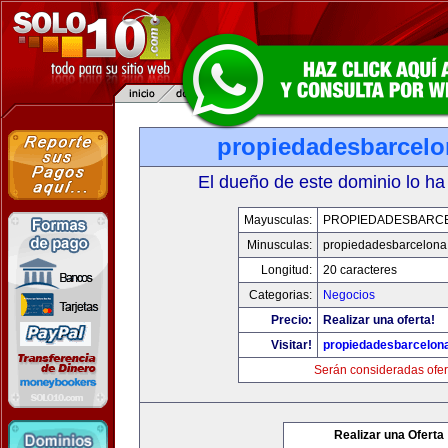
propiedadesbarcelo
El dueño de este dominio lo ha
Mayusculas:
PROPIEDADESBARC
Minusculas:
propiedadesbarcelona
Longitud:
20 caracteres
Categorias:
Negocios
Precio:
Realizar una oferta!
Visitar!
propiedadesbarcelon
Serán consideradas ofer
Realizar una Oferta