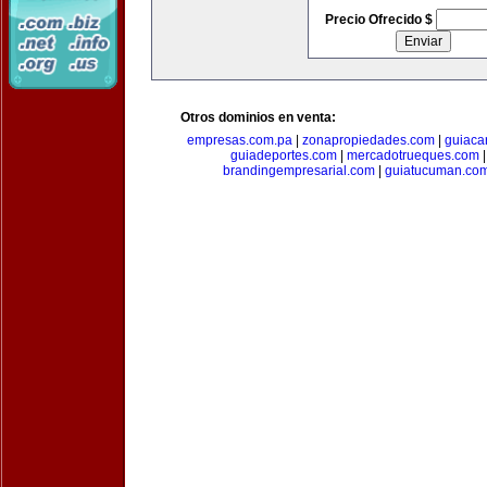
Precio Ofrecido $
Otros dominios en venta:
empresas.com.pa
|
zonapropiedades.com
|
guiaca
guiadeportes.com
|
mercadotrueques.com
brandingempresarial.com
|
guiatucuman.co