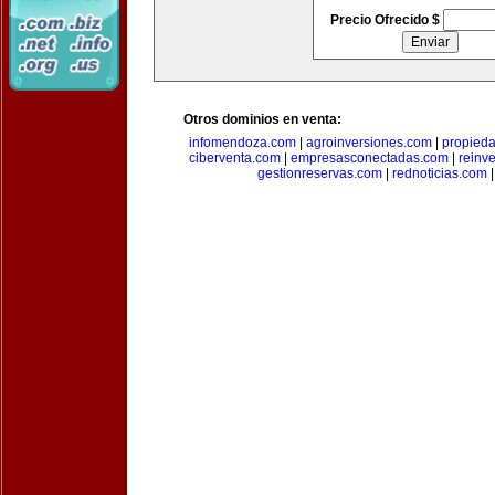
Precio Ofrecido $
Otros dominios en venta:
infomendoza.com
|
agroinversiones.com
|
propied
ciberventa.com
|
empresasconectadas.com
|
reinve
gestionreservas.com
|
rednoticias.com