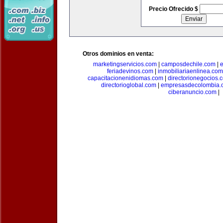
Precio Ofrecido $
Otros dominios en venta:
marketingservicios.com
|
camposdechile.com
|
e
feriadevinos.com
|
inmobiliariaenlinea.com
capacitacionenidiomas.com
|
directorionegocios.
directorioglobal.com
|
empresasdecolombia.
ciberanuncio.com
|