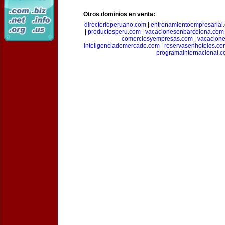
Otros dominios en venta:
directorioperuano.com
|
entrenamientoempresarial
|
productosperu.com
|
vacacionesenbarcelona.com
comerciosyempresas.com
|
vacacione
inteligenciademercado.com
|
reservasenhoteles.co
programainternacional.