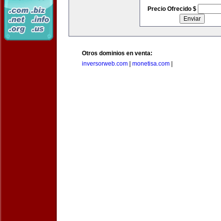
Precio Ofrecido $
Otros dominios en venta:
inversorweb.com
|
monetisa.com
|