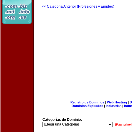
<< Categoria Anterior (Profesiones y Empleo)
Registro de Dominios
|
Web Hosting
|
D
Dominios Expirados
|
Industrias
|
Indu
Categorías de Dominio:
[Pág. princi